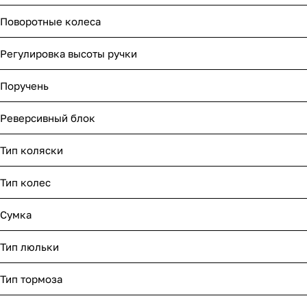
Поворотные колеса
Регулировка высоты ручки
Поручень
Реверсивный блок
Тип коляски
Тип колес
Сумка
Тип люльки
Тип тормоза