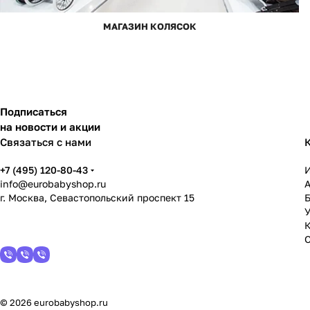
МАГАЗИН КОЛЯСОК
Подписаться
на новости и акции
Связаться с нами
+7 (495) 120-80-43
info@eurobabyshop.ru
г. Москва, Севастопольский проспект 15
У
© 2026 eurobabyshop.ru