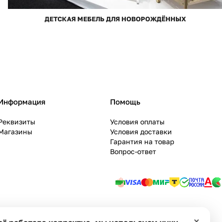
ДЕТСКАЯ МЕБЕЛЬ ДЛЯ НОВОРОЖДЁННЫХ
Информация
Помощь
Реквизиты
Условия оплаты
Магазины
Условия доставки
Гарантия на товар
Вопрос-ответ
ie
Оферта
×