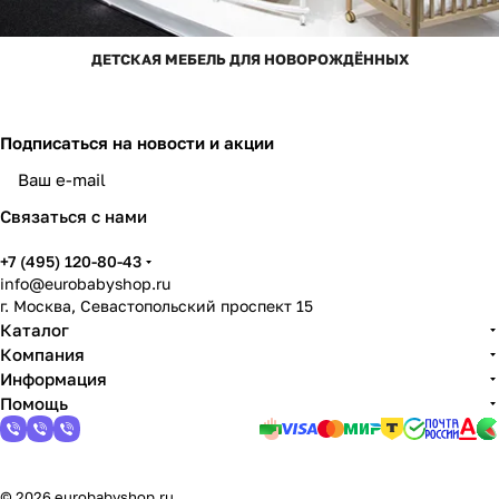
ДЕТСКАЯ МЕБЕЛЬ ДЛЯ НОВОРОЖДЁННЫХ
Подписаться
на новости и акции
Связаться с нами
+7 (495) 120-80-43
info@eurobabyshop.ru
г. Москва, Севастопольский проспект 15
Каталог
Компания
Информация
Помощь
© 2026 eurobabyshop.ru