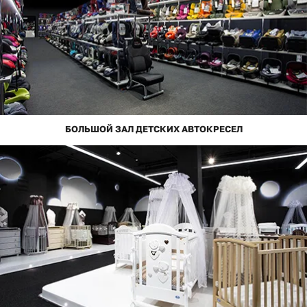
БОЛЬШОЙ ЗАЛ ДЕТСКИХ АВТОКРЕСЕЛ