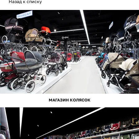
Назад к списку
МАГАЗИН КОЛЯСОК