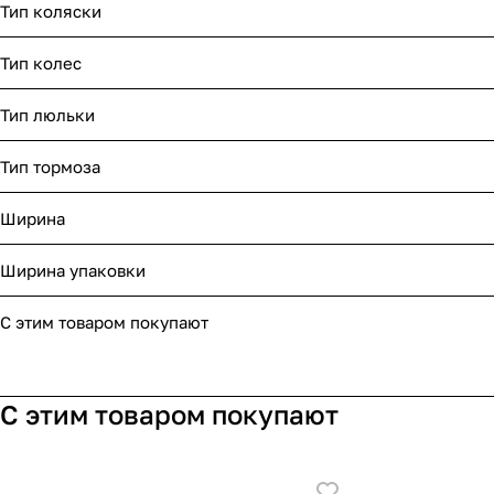
Тип коляски
Тип колес
Тип люльки
Тип тормоза
Ширина
Ширина упаковки
С этим товаром покупают
С этим товаром покупают