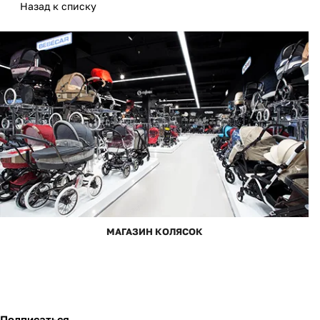
Назад к списку
МАГАЗИН КОЛЯСОК
Подписаться