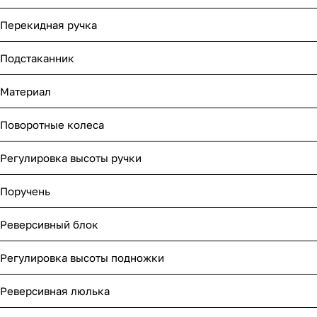
Перекидная ручка
Подстаканник
Материал
Поворотные колеса
Регулировка высоты ручки
Поручень
Реверсивный блок
Регулировка высоты подножки
Реверсивная люлька