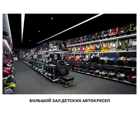
БОЛЬШОЙ ЗАЛ ДЕТСКИХ АВТОКРЕСЕЛ