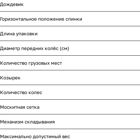
Дождевик
Горизонтальное положение спинки
Длина упаковки
Диаметр передних колёс (см)
Количество грузовых мест
Козырек
Количество колес
Москитная сетка
Механизм складывания
Максимально допустимый вес