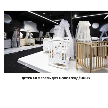
ДЕТСКАЯ МЕБЕЛЬ ДЛЯ НОВОРОЖДЁННЫХ