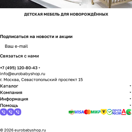
ДЕТСКАЯ МЕБЕЛЬ ДЛЯ НОВОРОЖДЁННЫХ
Подписаться
на новости и акции
Связаться с нами
+7 (495) 120-80-43
info@eurobabyshop.ru
г. Москва, Севастопольский проспект 15
Каталог
Компания
Информация
Помощь
© 2026 eurobabyshop.ru