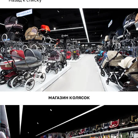
МАГАЗИН КОЛЯСОК