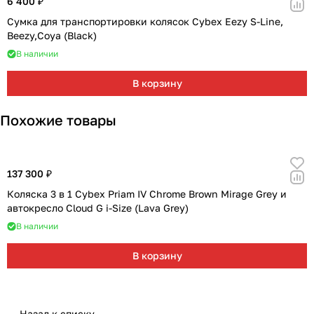
6 400 ₽
Сумка для транспортировки колясок Cybex Eezy S-Line,
Beezy,Coya (Black)
В наличии
В корзину
Похожие товары
137 300 ₽
Коляска 3 в 1 Cybex Priam IV Chrome Brown Mirage Grey и
автокресло Cloud G i-Size (Lava Grey)
В наличии
В корзину
Назад к списку