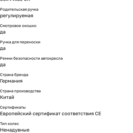
Родительская ручка
регулируемая
Смотровое окошко
да
Ручка для переноски
да
Ремни безопасности автокресла
да
Страна бренда
Германия
Страна производства
Китай
Сертификаты
Европейский сертификат соответствия СЕ
Тип колес
Ненадувные