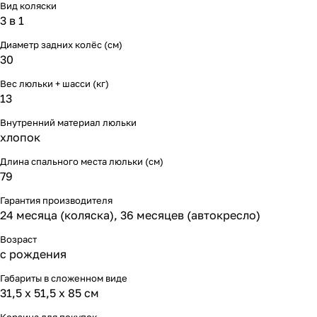
Вид коляски
3 в 1
Диаметр задних колёс (см)
30
Вес люльки + шасси (кг)
13
Внутренний материал люльки
хлопок
Длина спального места люльки (см)
79
Гарантия производителя
24 месяца (коляска), 36 месяцев (автокресло)
Возраст
с рождения
Габариты в сложенном виде
31,5 x 51,5 x 85 см