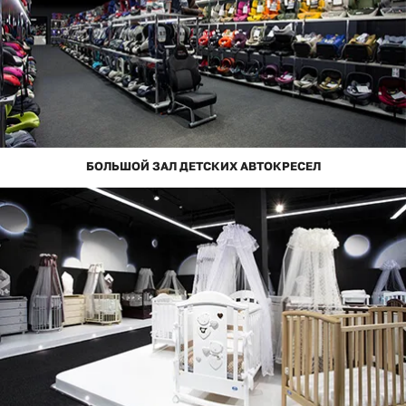
БОЛЬШОЙ ЗАЛ ДЕТСКИХ АВТОКРЕСЕЛ