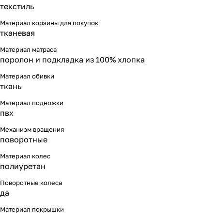
текстиль
Материал корзины для покупок
тканевая
Материал матраса
поролон и подкладка из 100% хлопка
Материал обивки
ткань
Материал подножки
пвх
Механизм вращения
поворотные
Материал колес
полиуретан
Поворотные колеса
да
Материал покрышки