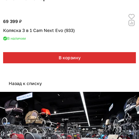
69 399 ₽
Коляска 3 в 1 Cam Next Evo (933)
В наличии
В корзину
Назад к списку