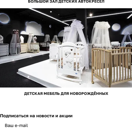
БОЛЬШОЙ ЗАЛ ДЕТСКИХ АВТОКРЕСЕЛ
ДЕТСКАЯ МЕБЕЛЬ ДЛЯ НОВОРОЖДЁННЫХ
Подписаться
на новости и акции