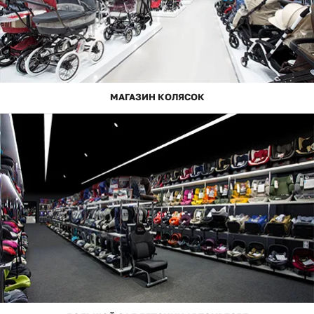
МАГАЗИН КОЛЯСОК