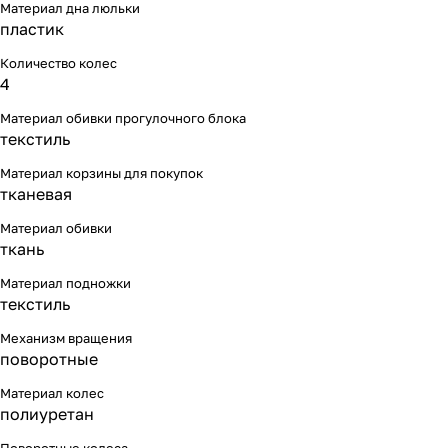
Материал дна люльки
пластик
Количество колес
4
Материал обивки прогулочного блока
текстиль
Материал корзины для покупок
тканевая
Материал обивки
ткань
Материал подножки
текстиль
Механизм вращения
поворотные
Материал колес
полиуретан