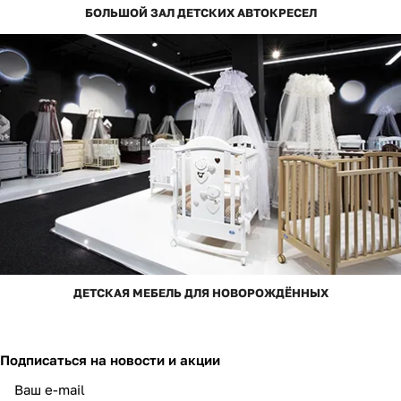
БОЛЬШОЙ ЗАЛ ДЕТСКИХ АВТОКРЕСЕЛ
ДЕТСКАЯ МЕБЕЛЬ ДЛЯ НОВОРОЖДЁННЫХ
Подписаться
на новости и акции