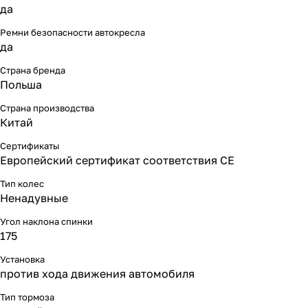
да
Ремни безопасности автокресла
да
Страна бренда
Польша
Страна производства
Китай
Сертификаты
Европейский сертификат соответствия СЕ
Тип колес
Ненадувные
Угол наклона спинки
175
Установка
против хода движения автомобиля
Тип тормоза