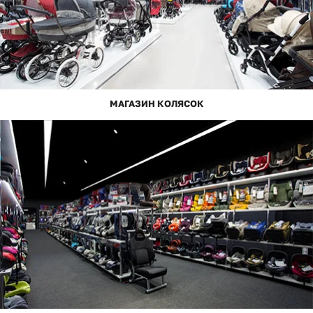
МАГАЗИН КОЛЯСОК