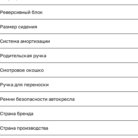
Реверсивный блок
Размер сидения
Система амортизации
Родительская ручка
Смотровое окошко
Ручка для переноски
Ремни безопасности автокресла
Страна бренда
Страна производства