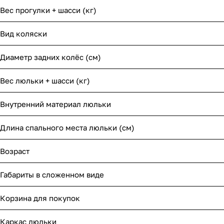
Вес прогулки + шасси (кг)
Вид коляски
Диаметр задних колёс (см)
Вес люльки + шасси (кг)
Внутренний материал люльки
Длина спального места люльки (см)
Возраст
Габариты в сложенном виде
Корзина для покупок
Каркас люльки