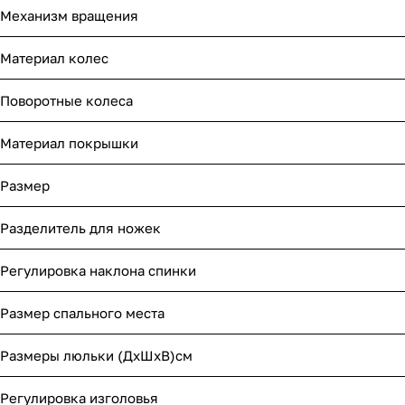
Механизм вращения
Материал колес
Поворотные колеса
Материал покрышки
Размер
Разделитель для ножек
Регулировка наклона спинки
Размер спального места
Размеры люльки (ДхШхВ)см
Регулировка изголовья