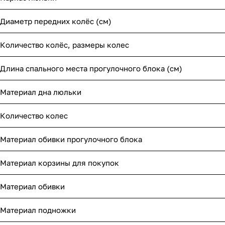
Диаметр передних колёс (см)
Количество колёс, размеры колес
Длина спального места прогулочного блока (см)
Материал дна люльки
Количество колес
Материал обивки прогулочного блока
Материал корзины для покупок
Материал обивки
Материал подножки