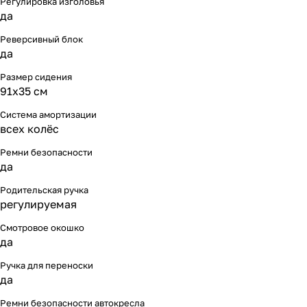
Регулировка изголовья
да
Реверсивный блок
да
Размер сидения
91х35 см
Система амортизации
всех колёс
Ремни безопасности
да
Родительская ручка
регулируемая
Смотровое окошко
да
Ручка для переноски
да
Ремни безопасности автокресла