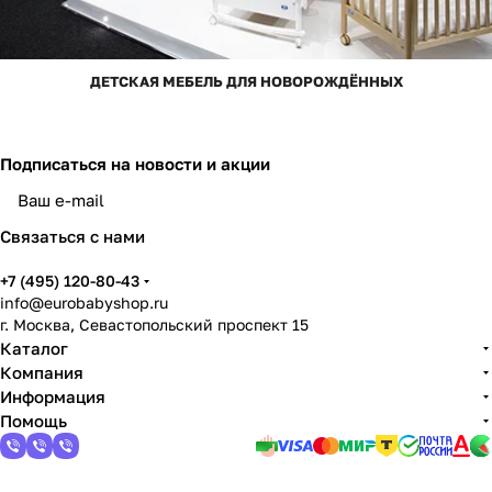
ДЕТСКАЯ МЕБЕЛЬ ДЛЯ НОВОРОЖДЁННЫХ
Подписаться
на новости и акции
Связаться с нами
+7 (495) 120-80-43
info@eurobabyshop.ru
г. Москва, Севастопольский проспект 15
Каталог
Компания
Информация
Помощь