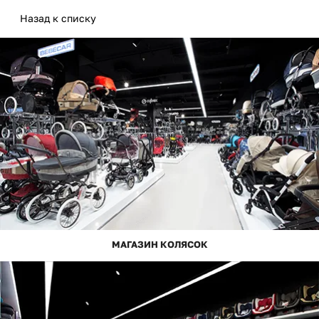
Назад к списку
МАГАЗИН КОЛЯСОК