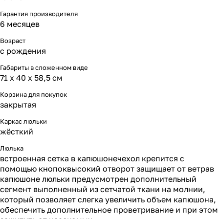
Гарантия производителя
6 месяцев
Возраст
с рождения
Габариты в сложенном виде
71 x 40 x 58,5 см
Корзина для покупок
закрытая
Каркас люльки
жёсткий
Люлька
встроенная сетка в капюшонечехол крепится с
помощью кнопоквысокий отворот защищает от ветрав
капюшоне люльки предусмотрен дополнительный
сегмент выполненный из сетчатой ткани на молнии,
который позволяет слегка увеличить объем капюшона,
обеспечить дополнительное проветривание и при этом