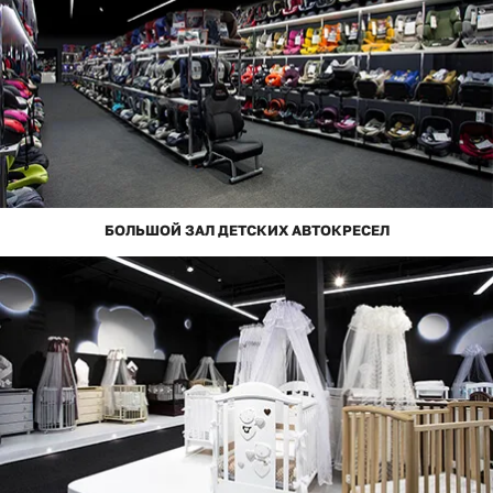
БОЛЬШОЙ ЗАЛ ДЕТСКИХ АВТОКРЕСЕЛ