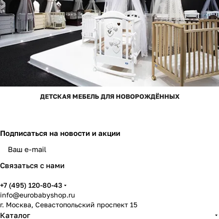
ДЕТСКАЯ МЕБЕЛЬ ДЛЯ НОВОРОЖДЁННЫХ
Подписаться
на новости и акции
Связаться с нами
+7 (495) 120-80-43
info@eurobabyshop.ru
г. Москва, Севастопольский проспект 15
Каталог