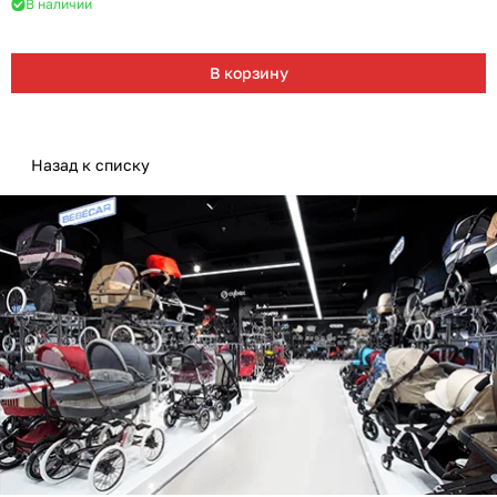
В наличии
В корзину
Назад к списку