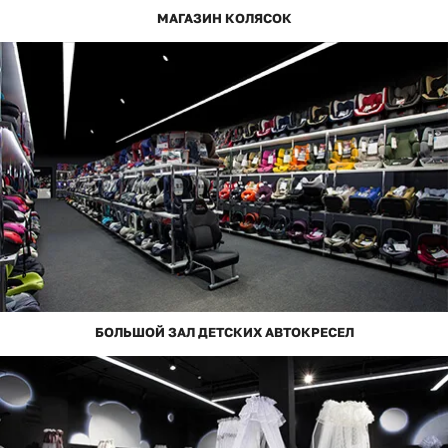
МАГАЗИН КОЛЯСОК
БОЛЬШОЙ ЗАЛ ДЕТСКИХ АВТОКРЕСЕЛ