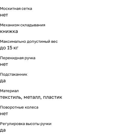
Москитная сетка
нет
Механизм складывания
книжка
Максимально допустимый вес
до 15 кг
Перекидная ручка
нет
Подстаканник
да
Материал
текстиль, металл, пластик
Поворотные колеса
нет
Регулировка высоты ручки
да