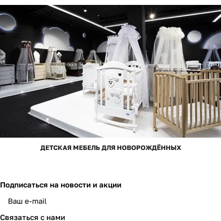
ДЕТСКАЯ МЕБЕЛЬ ДЛЯ НОВОРОЖДЁННЫХ
Подписаться
на новости и акции
Связаться с нами