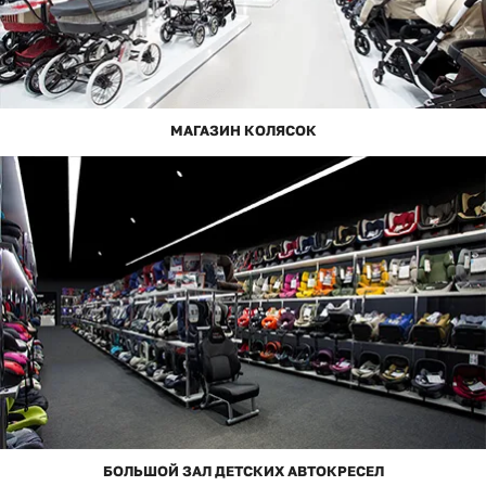
МАГАЗИН КОЛЯСОК
БОЛЬШОЙ ЗАЛ ДЕТСКИХ АВТОКРЕСЕЛ