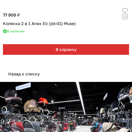
77 900 ₽
Коляска 2 в 1 Anex Eli ((el-01) Muse)
В наличии
В корзину
Назад к списку