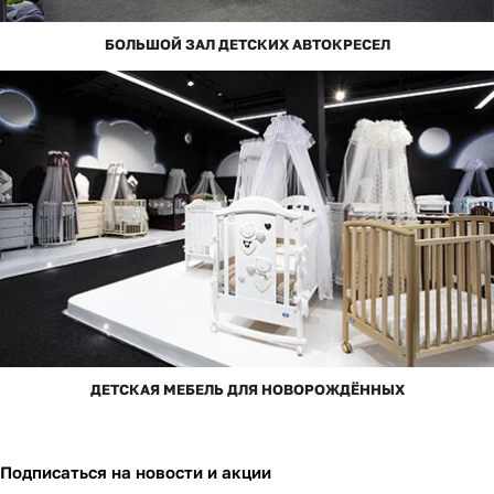
БОЛЬШОЙ ЗАЛ ДЕТСКИХ АВТОКРЕСЕЛ
ДЕТСКАЯ МЕБЕЛЬ ДЛЯ НОВОРОЖДЁННЫХ
Подписаться
на новости и акции