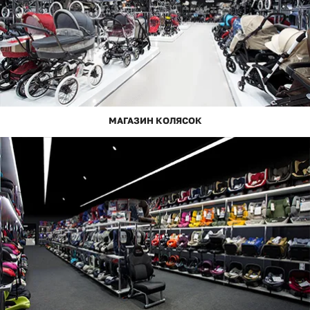
МАГАЗИН КОЛЯСОК