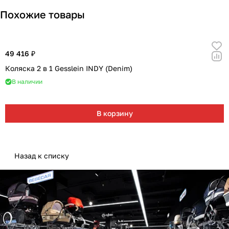
Похожие товары
49 416 ₽
Коляска 2 в 1 Gesslein INDY (Denim)
В наличии
В корзину
Назад к списку