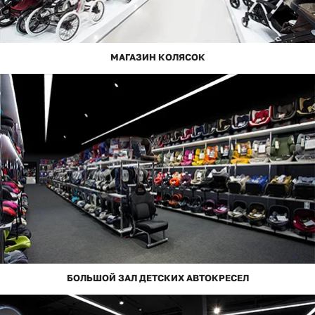
МАГАЗИН КОЛЯСОК
БОЛЬШОЙ ЗАЛ ДЕТСКИХ АВТОКРЕСЕЛ