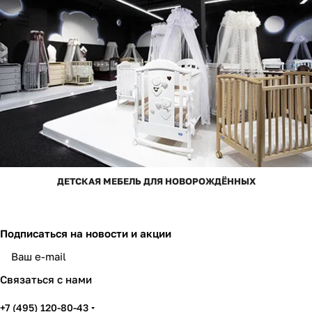
ДЕТСКАЯ МЕБЕЛЬ ДЛЯ НОВОРОЖДЁННЫХ
Подписаться
на новости и акции
Связаться с нами
+7 (495) 120-80-43