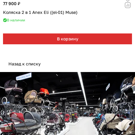
77 900 ₽
Коляска 2 в 1 Anex Eli ((el-01) Muse)
В наличии
В корзину
Назад к списку