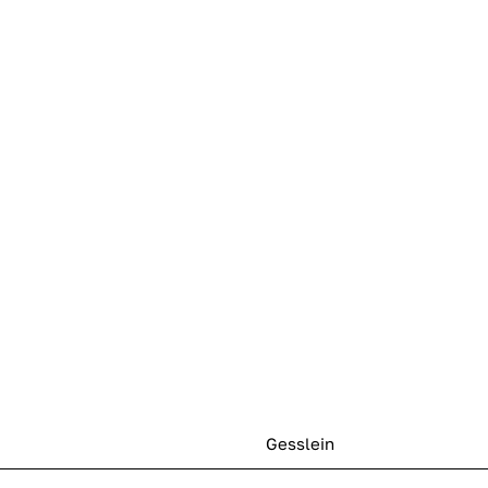
Gesslein