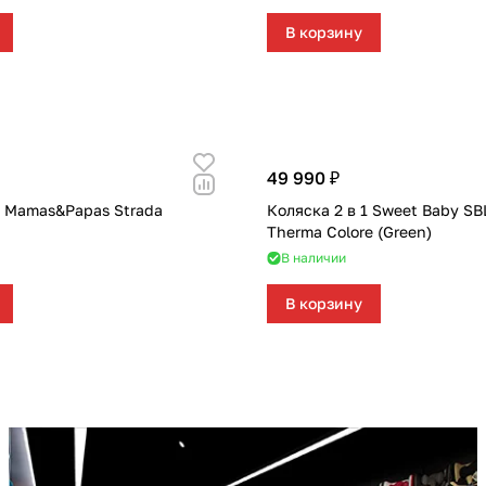
В корзину
49 990 ₽
1 Mamas&Papas Strada
Коляска 2 в 1 Sweet Baby SB
Therma Colore (Green)
В наличии
В корзину