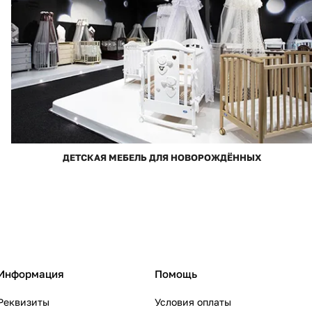
ДЕТСКАЯ МЕБЕЛЬ ДЛЯ НОВОРОЖДЁННЫХ
Информация
Помощь
Реквизиты
Условия оплаты