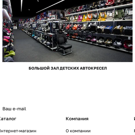
БОЛЬШОЙ ЗАЛ ДЕТСКИХ АВТОКРЕСЕЛ
Каталог
Компания
Интернет-магазин
О компании