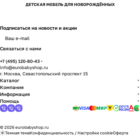
ДЕТСКАЯ МЕБЕЛЬ ДЛЯ НОВОРОЖДЁННЫХ
Подписаться
на новости и акции
Связаться с нами
+7 (495) 120-80-43
info@eurobabyshop.ru
г. Москва, Севастопольский проспект 15
Каталог
Компания
Информация
Помощь
© 2026 eurobabyshop.ru
Темная тема
Конфиденциальность
/
Настройки cookie
Оферта