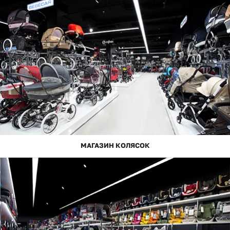
МАГАЗИН КОЛЯСОК