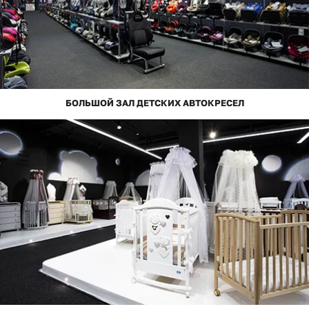
БОЛЬШОЙ ЗАЛ ДЕТСКИХ АВТОКРЕСЕЛ