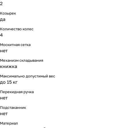
2
Козырек
да
Количество колес
4
Москитная сетка
нет
Механизм складывания
книжка
Максимально допустимый вес
до 15 кг
Перекидная ручка
нет
Подстаканник
нет
Материал