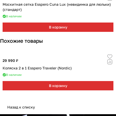
Москитная сетка Esspero Cuna Lux (невидимка для люльки)
(стандарт)
В наличии
В корзину
Похожие товары
29 990 ₽
Коляска 2 в 1 Esspero Traveler (Nordic)
В наличии
В корзину
Назад к списку