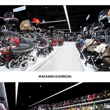
МАГАЗИН КОЛЯСОК