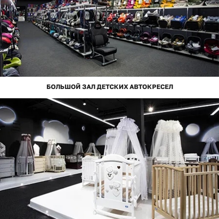
БОЛЬШОЙ ЗАЛ ДЕТСКИХ АВТОКРЕСЕЛ