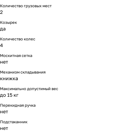
Количество грузовых мест
2
Козырек
да
Количество колес
4
Москитная сетка
нет
Механизм складывания
книжка
Максимально допустимый вес
до 15 кг
Перекидная ручка
нет
Подстаканник
нет