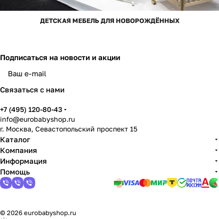
ДЕТСКАЯ МЕБЕЛЬ ДЛЯ НОВОРОЖДЁННЫХ
Подписаться
на новости и акции
Связаться с нами
+7 (495) 120-80-43
info@eurobabyshop.ru
г. Москва, Севастопольский проспект 15
Каталог
Компания
Информация
Помощь
© 2026 eurobabyshop.ru