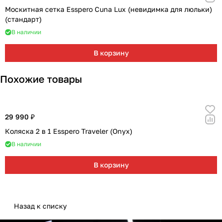
Москитная сетка Esspero Cuna Lux (невидимка для люльки)
(стандарт)
В наличии
В корзину
Похожие товары
29 990 ₽
Коляска 2 в 1 Esspero Traveler (Onyx)
В наличии
В корзину
Назад к списку