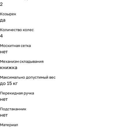
2
Козырек
да
Количество колес
4
Москитная сетка
нет
Механизм складывания
книжка
Максимально допустимый вес
до 15 кг
Перекидная ручка
нет
Подстаканник
нет
Материал