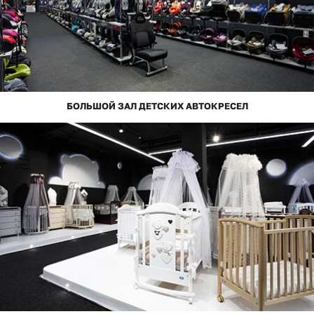
БОЛЬШОЙ ЗАЛ ДЕТСКИХ АВТОКРЕСЕЛ