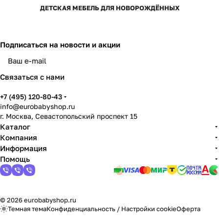
ДЕТСКАЯ МЕБЕЛЬ ДЛЯ НОВОРОЖДЁННЫХ
Подписаться
на новости и акции
Связаться с нами
+7 (495) 120-80-43
info@eurobabyshop.ru
г. Москва, Севастопольский проспект 15
Каталог
Компания
Информация
Помощь
© 2026 eurobabyshop.ru
Темная тема
Конфиденциальность
/
Настройки cookie
Оферта