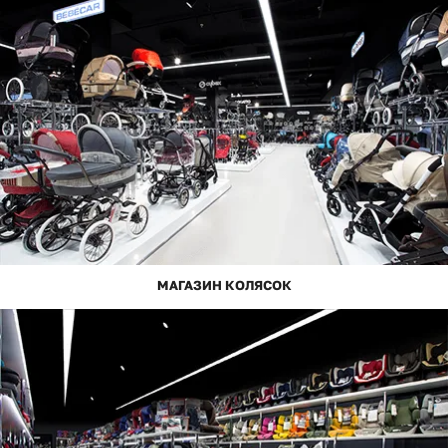
МАГАЗИН КОЛЯСОК