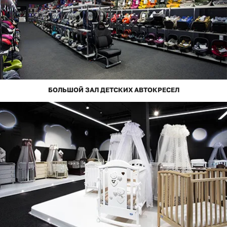
БОЛЬШОЙ ЗАЛ ДЕТСКИХ АВТОКРЕСЕЛ