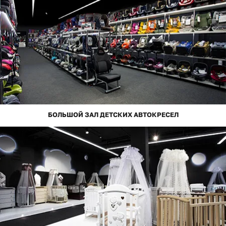
БОЛЬШОЙ ЗАЛ ДЕТСКИХ АВТОКРЕСЕЛ