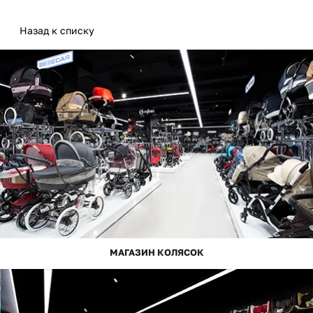
Назад к списку
МАГАЗИН КОЛЯСОК