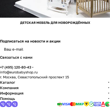
ДЕТСКАЯ МЕБЕЛЬ ДЛЯ НОВОРОЖДЁННЫХ
Подписаться
на новости и акции
Связаться с нами
+7 (495) 120-80-43
info@eurobabyshop.ru
г. Москва, Севастопольский проспект 15
Каталог
Компания
Информация
Помощь