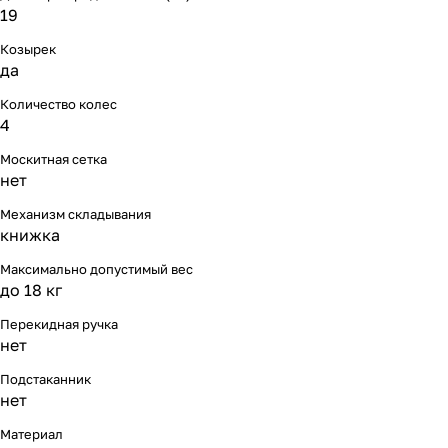
19
Козырек
да
Количество колес
4
Москитная сетка
нет
Механизм складывания
книжка
Максимально допустимый вес
до 18 кг
Перекидная ручка
нет
Подстаканник
нет
Материал