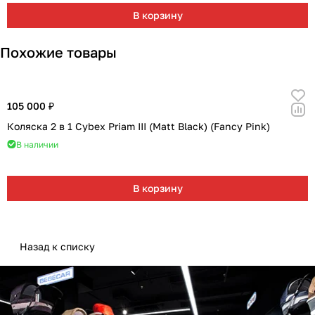
В корзину
Похожие товары
105 000 ₽
Коляска 2 в 1 Cybex Priam III (Matt Black) (Fancy Pink)
В наличии
В корзину
Назад к списку