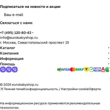
Подписаться
на новости и акции
Связаться с нами
+7 (495) 120-80-43
info@eurobabyshop.ru
г. Москва, Севастопольский проспект 15
Каталог
Компания
Информация
Помощь
© 2026 eurobabyshop.ru
Темная тема
Конфиденциальность
/
Настройки cookie
Оферта
На информационном ресурсе применяются
рекомендательные
технологии
.