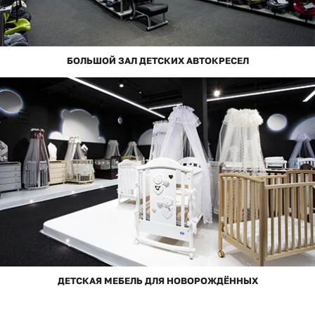
БОЛЬШОЙ ЗАЛ ДЕТСКИХ АВТОКРЕСЕЛ
ДЕТСКАЯ МЕБЕЛЬ ДЛЯ НОВОРОЖДЁННЫХ