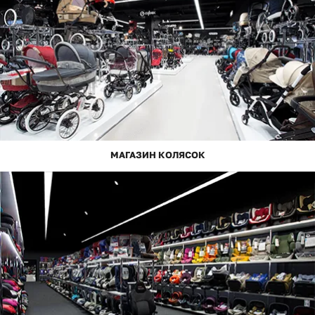
МАГАЗИН КОЛЯСОК