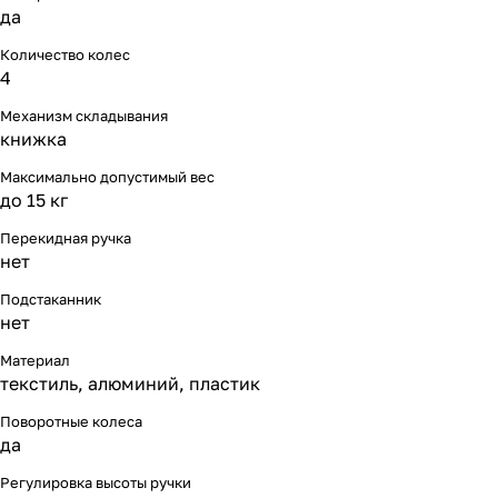
да
Количество колес
4
Механизм складывания
книжка
Максимально допустимый вес
до 15 кг
Перекидная ручка
нет
Подстаканник
нет
Материал
текстиль, алюминий, пластик
Поворотные колеса
да
Регулировка высоты ручки