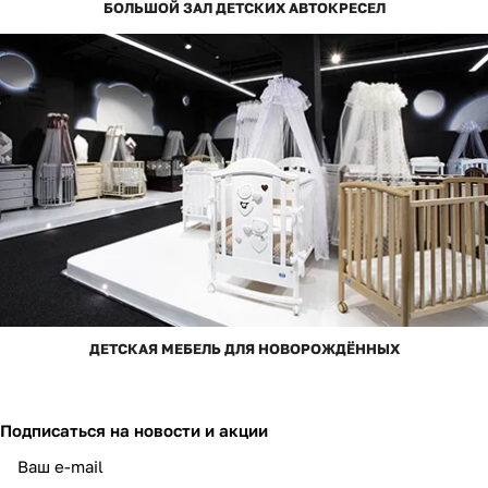
БОЛЬШОЙ ЗАЛ ДЕТСКИХ АВТОКРЕСЕЛ
ДЕТСКАЯ МЕБЕЛЬ ДЛЯ НОВОРОЖДЁННЫХ
Подписаться
на новости и акции