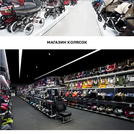
МАГАЗИН КОЛЯСОК