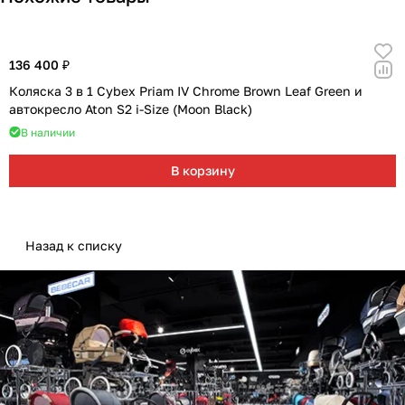
136 400 ₽
Коляска 3 в 1 Cybex Priam IV Chrome Brown Leaf Green и
автокресло Aton S2 i-Size (Moon Black)
В наличии
В корзину
Назад к списку