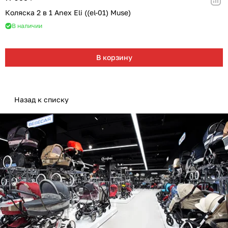
Коляска 2 в 1 Anex Eli ((el-01) Muse)
В наличии
В корзину
Назад к списку