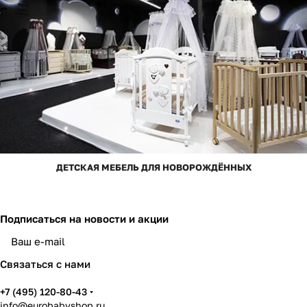
ДЕТСКАЯ МЕБЕЛЬ ДЛЯ НОВОРОЖДЁННЫХ
Подписаться
на новости и акции
Связаться с нами
+7 (495) 120-80-43
info@eurobabyshop.ru