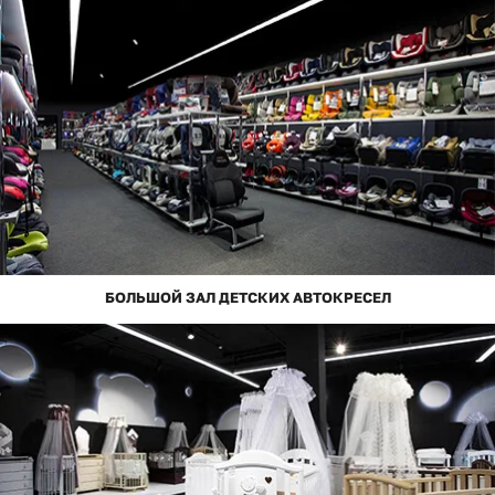
БОЛЬШОЙ ЗАЛ ДЕТСКИХ АВТОКРЕСЕЛ