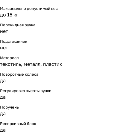
Максимально допустимый вес
до 15 кг
Перекидная ручка
нет
Подстаканник
нет
Материал
текстиль, металл, пластик
Поворотные колеса
да
Регулировка высоты ручки
да
Поручень
да
Реверсивный блок
да