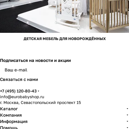
ДЕТСКАЯ МЕБЕЛЬ ДЛЯ НОВОРОЖДЁННЫХ
Подписаться
на новости и акции
Связаться с нами
+7 (495) 120-80-43
info@eurobabyshop.ru
г. Москва, Севастопольский проспект 15
Каталог
Компания
Информация
Помощь