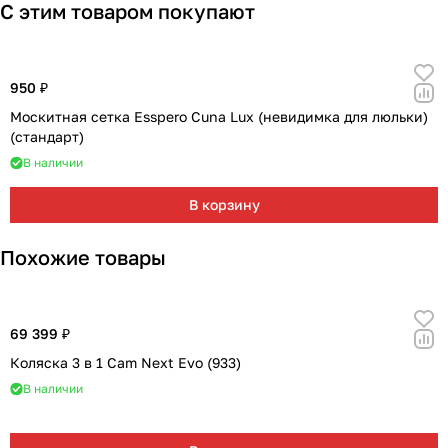
С этим товаром покупают
950 ₽
Москитная сетка Esspero Cuna Lux (невидимка для люльки)
(стандарт)
В наличии
В корзину
Похожие товары
69 399 ₽
Коляска 3 в 1 Cam Next Evo (933)
В наличии