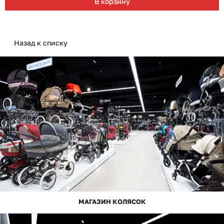
В корзину
Назад к списку
МАГАЗИН КОЛЯСОК