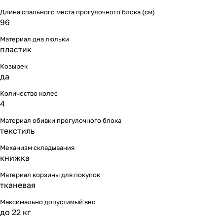
Длина спального места прогулочного блока (см)
96
Материал дна люльки
пластик
Козырек
да
Количество колес
4
Материал обивки прогулочного блока
текстиль
Механизм складывания
книжка
Материал корзины для покупок
тканевая
Максимально допустимый вес
до 22 кг