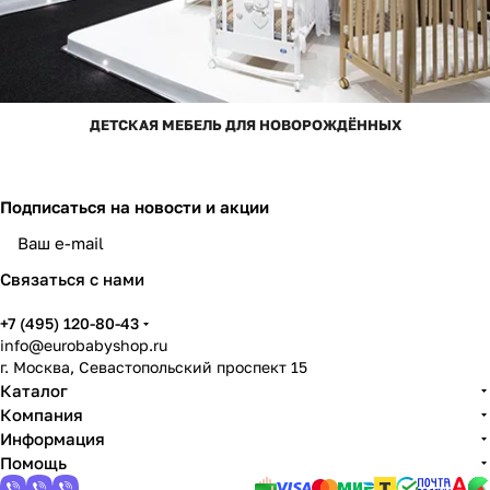
ДЕТСКАЯ МЕБЕЛЬ ДЛЯ НОВОРОЖДЁННЫХ
Подписаться
на новости и акции
Связаться с нами
+7 (495) 120-80-43
info@eurobabyshop.ru
г. Москва, Севастопольский проспект 15
Каталог
Компания
Информация
Помощь