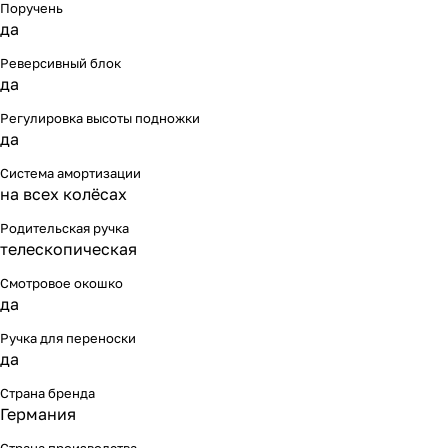
Поручень
да
Реверсивный блок
да
Регулировка высоты подножки
да
Система амортизации
на всех колёсах
Родительская ручка
телескопическая
Смотровое окошко
да
Ручка для переноски
да
Страна бренда
Германия