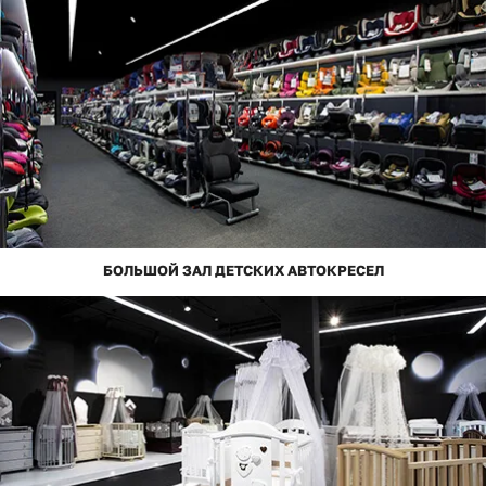
БОЛЬШОЙ ЗАЛ ДЕТСКИХ АВТОКРЕСЕЛ