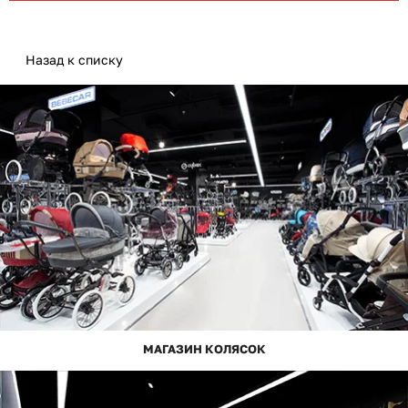
Назад к списку
МАГАЗИН КОЛЯСОК