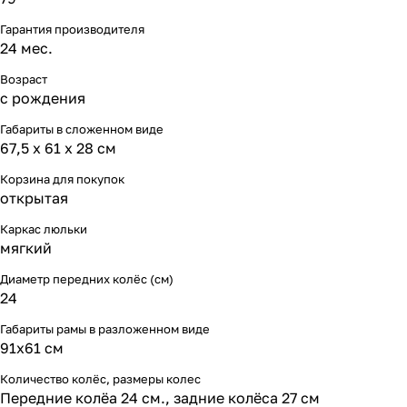
Гарантия производителя
24 мес.
Возраст
с рождения
Габариты в сложенном виде
67,5 x 61 x 28 см
Корзина для покупок
открытая
Каркас люльки
мягкий
Диаметр передних колёс (см)
24
Габариты рамы в разложенном виде
91х61 см
Количество колёс, размеры колес
Передние колёа 24 см., задние колёса 27 см