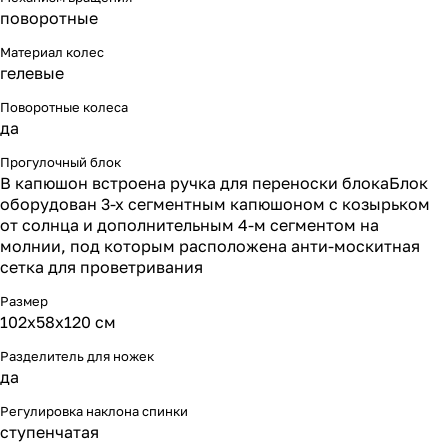
поворотные
Материал колес
гелевые
Поворотные колеса
да
Прогулочный блок
В капюшон встроена ручка для переноски блокаБлок
оборудован 3-х сегментным капюшоном с козырьком
от солнца и дополнительным 4-м сегментом на
молнии, под которым расположена анти-москитная
сетка для проветривания
Размер
102х58х120 см
Разделитель для ножек
да
Регулировка наклона спинки
ступенчатая