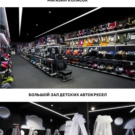
БОЛЬШОЙ ЗАЛ ДЕТСКИХ АВТОКРЕСЕЛ