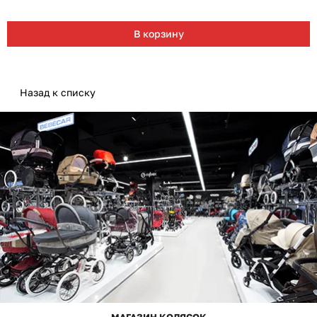
В корзину
Назад к списку
МАГАЗИН КОЛЯСОК