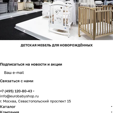
ДЕТСКАЯ МЕБЕЛЬ ДЛЯ НОВОРОЖДЁННЫХ
Подписаться
на новости и акции
Связаться с нами
+7 (495) 120-80-43
info@eurobabyshop.ru
г. Москва, Севастопольский проспект 15
Каталог
Компания