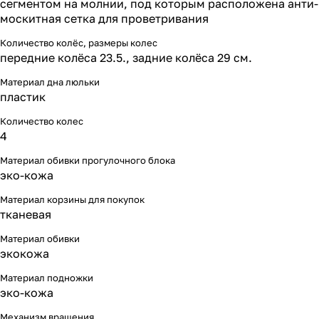
сегментом на молнии, под которым расположена анти-
москитная сетка для проветривания
Количество колёс, размеры колес
передние колёса 23.5., задние колёса 29 см.
Материал дна люльки
пластик
Количество колес
4
Материал обивки прогулочного блока
эко-кожа
Материал корзины для покупок
тканевая
Материал обивки
экокожа
Материал подножки
эко-кожа
Механизм вращения