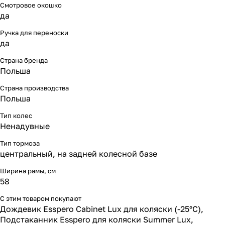
Смотровое окошко
да
Ручка для переноски
да
Страна бренда
Польша
Страна производства
Польша
Тип колес
Ненадувные
Тип тормоза
центральный, на задней колесной базе
Ширина рамы, см
58
С этим товаром покупают
Дождевик Esspero Cabinet Lux для коляски (-25°С)
,
Подстаканник Esspero для коляски Summer Lux
,