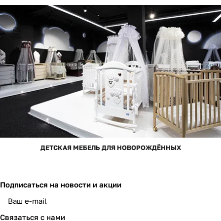
ДЕТСКАЯ МЕБЕЛЬ ДЛЯ НОВОРОЖДЁННЫХ
Подписаться
на новости и акции
Связаться с нами