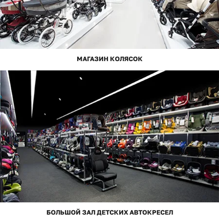
МАГАЗИН КОЛЯСОК
БОЛЬШОЙ ЗАЛ ДЕТСКИХ АВТОКРЕСЕЛ