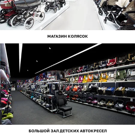
МАГАЗИН КОЛЯСОК
БОЛЬШОЙ ЗАЛ ДЕТСКИХ АВТОКРЕСЕЛ