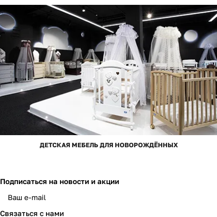
ДЕТСКАЯ МЕБЕЛЬ ДЛЯ НОВОРОЖДЁННЫХ
Подписаться
на новости и акции
Связаться с нами