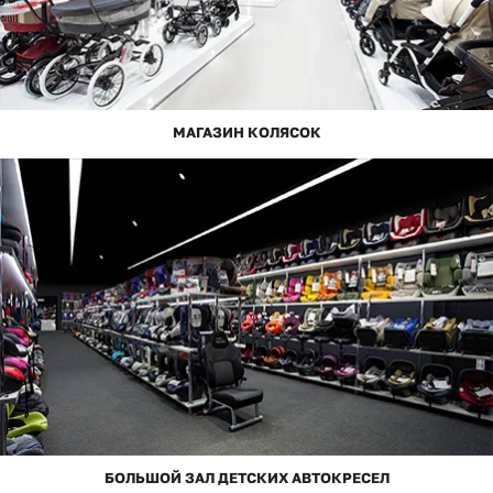
МАГАЗИН КОЛЯСОК
БОЛЬШОЙ ЗАЛ ДЕТСКИХ АВТОКРЕСЕЛ