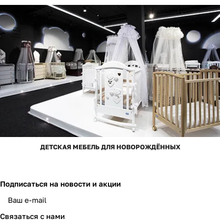
ДЕТСКАЯ МЕБЕЛЬ ДЛЯ НОВОРОЖДЁННЫХ
Подписаться
на новости и акции
Связаться с нами