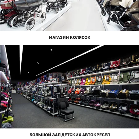
МАГАЗИН КОЛЯСОК
БОЛЬШОЙ ЗАЛ ДЕТСКИХ АВТОКРЕСЕЛ