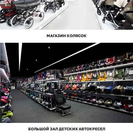
МАГАЗИН КОЛЯСОК
БОЛЬШОЙ ЗАЛ ДЕТСКИХ АВТОКРЕСЕЛ