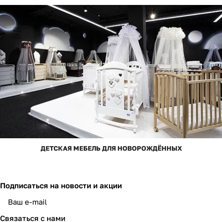
ДЕТСКАЯ МЕБЕЛЬ ДЛЯ НОВОРОЖДЁННЫХ
Подписаться
на новости и акции
Связаться с нами