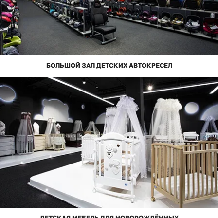
БОЛЬШОЙ ЗАЛ ДЕТСКИХ АВТОКРЕСЕЛ
ДЕТСКАЯ МЕБЕЛЬ ДЛЯ НОВОРОЖДЁННЫХ