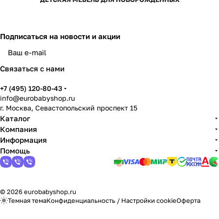
Подписаться
на новости и акции
Связаться с нами
+7 (495) 120-80-43
info@eurobabyshop.ru
г. Москва, Севастопольский проспект 15
Каталог
Компания
Информация
Помощь
© 2026 eurobabyshop.ru
Темная тема
Конфиденциальность
/
Настройки cookie
Оферта