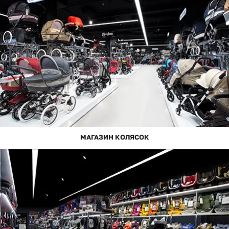
МАГАЗИН КОЛЯСОК